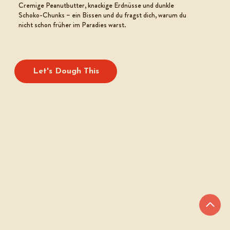
Cremige Peanutbutter, knackige Erdnüsse und dunkle
Schoko-Chunks – ein Bissen und du fragst dich, warum du
nicht schon früher im Paradies warst.
Let's Dough This