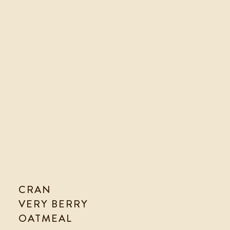
CRAN
VERY BERRY
OATMEAL