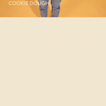
COOKIE DOUGH