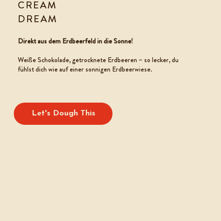
CREAM
DREAM
COOKIE TEIG
Direkt aus dem Erdbeerfeld in die Sonne!
Weiße Schokolade, getrocknete Erdbeeren – so lecker, du
fühlst dich wie auf einer sonnigen Erdbeerwiese.
Let's Dough This