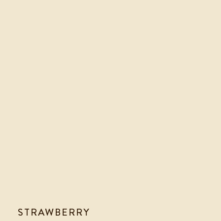
STRAWBERRY