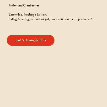
COOKIE TEIG
Hafer und Cranberries
Eine wilde, fruchtige Liaison.
Saftig, fruchtig, einfach zu gut, um es nur einmal zu probieren!
Let's Dough This