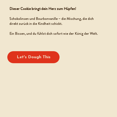
COOKIE TEIG
Dieser Cookie bringt dein Herz zum Hüpfen!
Schokolinsen und Bourbonvanille – die Mischung, die dich
direkt zurück in die Kindheit schickt.
Ein Bissen, und du fühlst dich sofort wie der König der Welt.
Let's Dough This