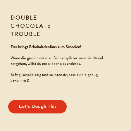
DOUBLE
CHOCOLATE
TROUBLE
COOKIE TEIG
Der bringt Schokoladenfans zum Schreien!
Wenn die geschmolzenen Schokosplitter warm im Mund
zergehen, willst du nie wieder was anderes.
Saftig, schokoladig und so intensiv, dass du nie genug
bekommst!
Let's Dough This