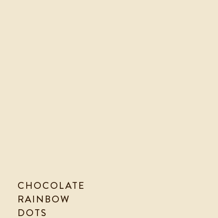
CHOCOLATE
RAINBOW
DOTS