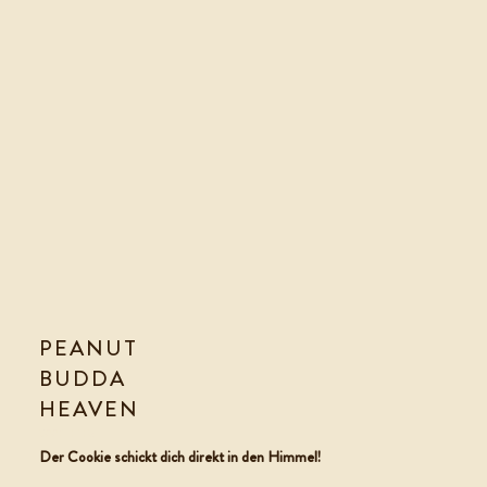
PEANUT
BUDDA
HEAVEN
COOKIE TEIG
Der Cookie schickt dich direkt in den Himmel!