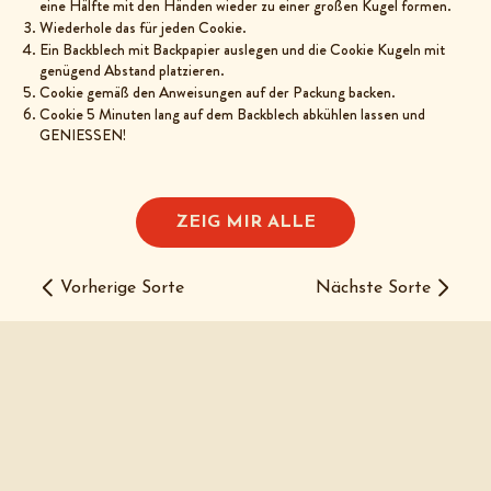
eine Hälfte mit den Händen wieder zu einer großen Kugel formen.
Wiederhole das für jeden Cookie.
Ein Backblech mit Backpapier auslegen und die Cookie Kugeln mit
genügend Abstand platzieren.
Cookie gemäß den Anweisungen auf der Packung backen.
Cookie 5 Minuten lang auf dem Backblech abkühlen lassen und
GENIESSEN!
ZEIG MIR ALLE
Vorherige Sorte
Nächste Sorte