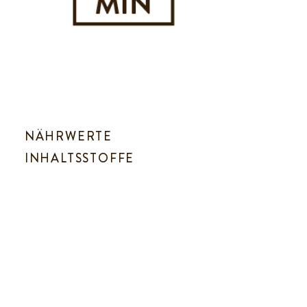
NÄHRWERTE
INHALTSSTOFFE