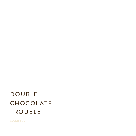
DOUBLE
CHOCOLATE
TROUBLE
COOKIE TEIG