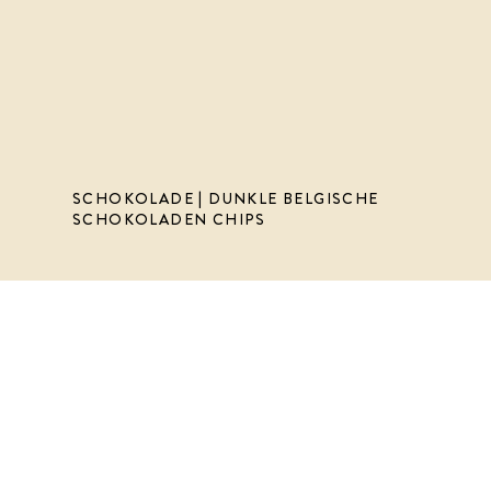
SCHOKOLADE | DUNKLE BELGISCHE
SCHOKOLADEN CHIPS