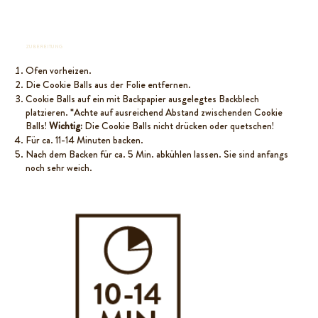
ZUBEREITUNG
Ofen vorheizen.
Die Cookie Balls aus der Folie entfernen.
Cookie Balls auf ein mit Backpapier ausgelegtes Backblech
platzieren. *Achte auf ausreichend Abstand zwischenden Cookie
Balls!
Wichtig:
Die Cookie Balls nicht drücken oder quetschen!
Für ca. 11-14 Minuten backen.
Nach dem Backen für ca. 5 Min. abkühlen lassen. Sie sind anfangs
noch sehr weich.