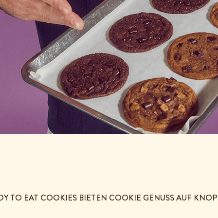
DY TO EAT COOKIES BIETEN COOKIE GENUSS AUF KNO