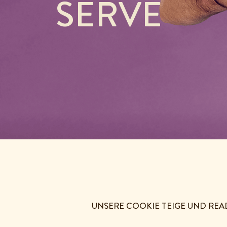
SERVE
UNSERE COOKIE TEIGE UND REA