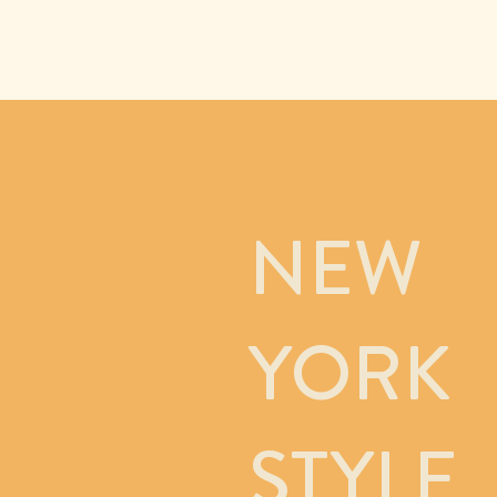
NEW
YORK
STYLE