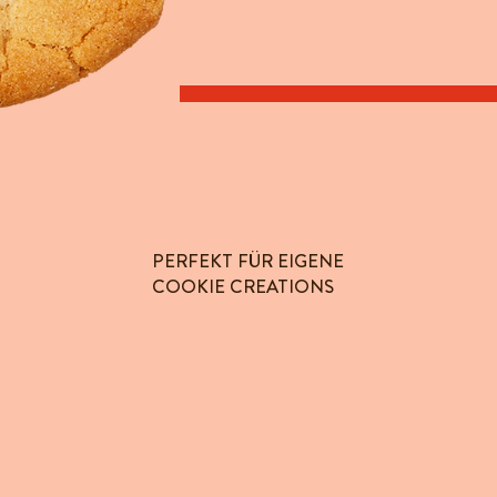
PERFEKT FÜR EIGENE
COOKIE CREATIONS