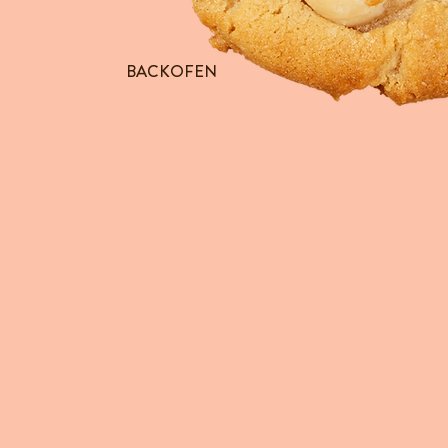
BACKOFEN