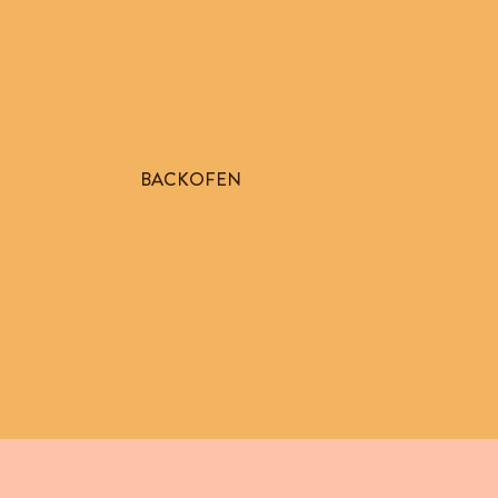
BACKOFEN