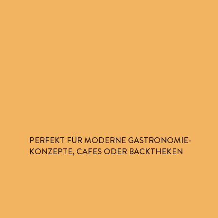
PERFEKT FÜR MODERNE GASTRONOMIE-
KONZEPTE, CAFES ODER BACKTHEKEN