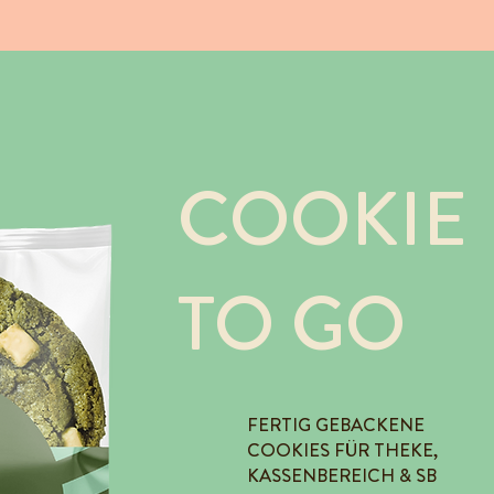
COOKIE
TO GO
FERTIG GEBACKENE
COOKIES FÜR THEKE,
KASSENBEREICH & SB