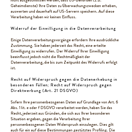
nicht ausgeschlossen werden, dass US-Behörden (z.B.
Geheimdienste) Ihre Daten zu Überwachungszwecken erheben,
auswerten und dauerhaft auf US-Servern speichern. Auf diese
Verarbeitung haben wir keinen Einfluss.
Widerruf der Einwilligung in die Datenverarbeitung
Einige Datenverarbeitungsvorgänge erfordern Ihre ausdrückliche
Zustimmung. Sie haben jederzeit das Recht, eine erteilte
Einwilligung zu widerrufen. Der Widerruf Ihrer Einwilligung
beeinflusst jedoch nicht die Rechtmäßigkeit der
Datenverarbeitung, die bis zum Zeitpunkt des Widerrufs erfolgt
ist.
Recht auf Widerspruch gegen die Datenerhebung in
besonderen Fällen; Recht auf Widerspruch gegen
Direktwerbung (Art. 21 DSGVO)
Sofern Ihre personenbezogenen Daten auf Grundlage von Art. 6
Abs. 1 lit. e oder f DSGVO verarbeitet werden, haben Sie das
Recht, jederzeit aus Gründen, die sich aus Ihrer besonderen
Situation ergeben, gegen die Verarbeitung Ihrer
personenbezogenen Daten Widerspruch einzulegen. Dies gilt
auch für ein auf diese Bestimmungen gestütztes Profiling. Die