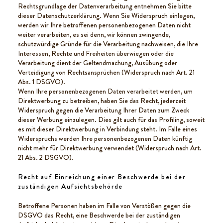
Rechtsgrundlage der Datenverarbeitung entnehmen Sie bitte
dieser Datenschutzerklärung. Wenn Sie Widerspruch einlegen,
werden wir Ihre betroffenen personenbezogenen Daten nicht
weiter verarbeiten, es sei denn, wir können zwingende,
schutzwürdige Gründe für die Verarbeitung nachweisen, die Ihre
Interessen, Rechte und Freiheiten überwiegen oder die
Verarbeitung dient der Geltendmachung, Ausübung oder
Verteidigung von Rechtsansprüchen (Widerspruch nach Art. 21
Abs. 1 DSGVO).
Wenn Ihre personenbezogenen Daten verarbeitet werden, um
Direktwerbung zu betreiben, haben Sie das Recht, jederzeit
Widerspruch gegen die Verarbeitung Ihrer Daten zum Zweck
dieser Werbung einzulegen. Dies gilt auch für das Profiling, soweit
es mit dieser Direktwerbung in Verbindung steht. Im Falle eines
Widerspruchs werden Ihre personenbezogenen Daten künftig
nicht mehr für Direktwerbung verwendet (Widerspruch nach Art.
21 Abs. 2 DSGVO).
Recht auf Einreichung einer Beschwerde bei der
zuständigen Aufsichtsbehörde
Betroffene Personen haben im Falle von Verstößen gegen die
DSGVO das Recht, eine Beschwerde bei der zuständigen