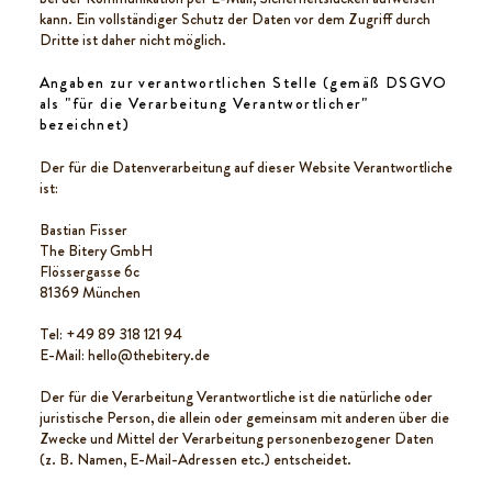
kann. Ein vollständiger Schutz der Daten vor dem Zugriff durch
Dritte ist daher nicht möglich.
Angaben zur verantwortlichen Stelle (gemäß DSGVO
als "für die Verarbeitung Verantwortlicher"
bezeichnet)
Der für die Datenverarbeitung auf dieser Website Verantwortliche
ist:
Bastian Fisser
The Bitery GmbH
Flössergasse 6c
81369 München
Tel: +49 89 318 121 94
E-Mail:
hello@thebitery.de
Der für die Verarbeitung Verantwortliche ist die natürliche oder
juristische Person, die allein oder gemeinsam mit anderen über die
Zwecke und Mittel der Verarbeitung personenbezogener Daten
(z. B. Namen, E-Mail-Adressen etc.) entscheidet.