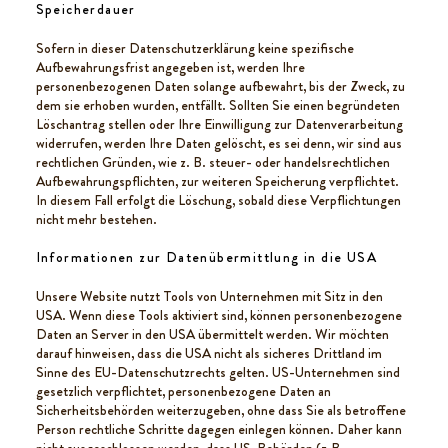
Speicherdauer
Sofern in dieser Datenschutzerklärung keine spezifische
Aufbewahrungsfrist angegeben ist, werden Ihre
personenbezogenen Daten solange aufbewahrt, bis der Zweck, zu
dem sie erhoben wurden, entfällt. Sollten Sie einen begründeten
Löschantrag stellen oder Ihre Einwilligung zur Datenverarbeitung
widerrufen, werden Ihre Daten gelöscht, es sei denn, wir sind aus
rechtlichen Gründen, wie z. B. steuer- oder handelsrechtlichen
Aufbewahrungspflichten, zur weiteren Speicherung verpflichtet.
In diesem Fall erfolgt die Löschung, sobald diese Verpflichtungen
nicht mehr bestehen.
Informationen zur Datenübermittlung in die USA
Unsere Website nutzt Tools von Unternehmen mit Sitz in den
USA. Wenn diese Tools aktiviert sind, können personenbezogene
Daten an Server in den USA übermittelt werden. Wir möchten
darauf hinweisen, dass die USA nicht als sicheres Drittland im
Sinne des EU-Datenschutzrechts gelten. US-Unternehmen sind
gesetzlich verpflichtet, personenbezogene Daten an
Sicherheitsbehörden weiterzugeben, ohne dass Sie als betroffene
Person rechtliche Schritte dagegen einlegen können. Daher kann