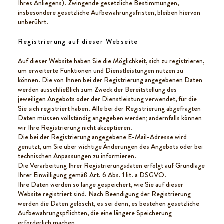
Ihres Anliegens). Zwingende gesetzliche Bestimmungen,
insbesondere gesetzliche Aufbewahrungsfristen, bleiben hiervon
unberührt.
Registrierung auf dieser Webseite
Auf dieser Website haben Sie die Möglichkeit, sich zu registrieren,
um erweiterte Funktionen und Dienstleistungen nutzen zu
können. Die von Ihnen bei der Registrierung angegebenen Daten
werden ausschließlich zum Zweck der Bereitstellung des
jeweiligen Angebots oder der Dienstleistung verwendet, für die
Sie sich registriert haben. Alle bei der Registrierung abgefragten
Daten müssen vollständig angegeben werden; andernfalls können
wir Ihre Registrierung nicht akzeptieren.
Die bei der Registrierung angegebene E-Mail-Adresse wird
genutzt, um Sie über wichtige Änderungen des Angebots oder bei
technischen Anpassungen zu informieren.
Die Verarbeitung Ihrer Registrierungsdaten erfolgt auf Grundlage
Ihrer Einwilligung gemäß Art. 6 Abs. 1 lit. a DSGVO.
Ihre Daten werden so lange gespeichert, wie Sie auf dieser
Website registriert sind. Nach Beendigung der Registrierung
werden die Daten gelöscht, es sei denn, es bestehen gesetzliche
Aufbewahrungspflichten, die eine längere Speicherung
erforderlich machen.