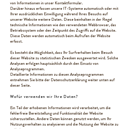
von Informationen in unser Kontaktformular.
Darüber hinaus erfassen unsere IT-Systeme automatisch oder mit
Ihrer ausdrücklichen Einwilligung während Ihres Besuchs auf
unserer Website weitere Daten. Diese beinhalten in der Regel
technische Informationen wie den verwendeten Webbrowser, das
Betriebssystem oder den Zeitpunkt des Zugriffs auf die Website.
Diese Daten werden automatisch beim Aufrufen der Website
erfasst.
Es besteht die Möglichkeit, dass Ihr Surfverhalten beim Besuch
dieser Website zu statistischen Zwecken ausgewertet wird. Solche
Analysen erfolgen hauptsächlich durch den Einsatz von
Analyseprogrammen.
Detaillierte Informationen zu diesen Analyseprogrammen
entnehmen Sie bitte der Datenschutzerklärung weiter unten auf
dieser Seite.
Wofür verwenden wir Ihre Daten?
Ein Teil der erhobenen Informationen wird verarbeitet, um die
fehlerfreie Bereitstellung und Funktionalität der Website
sicherzustellen. Andere Daten können genutzt werden, um Ihr
Nutzungsverhalten zu analysieren und die Nutzung der Website zu