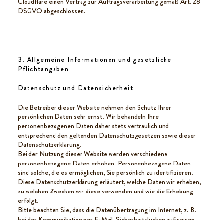
Cloudflare einen Vertrag zur Auftragsverarbeitung gemäß Art. 28
DSGVO abgeschlossen.
3. Allgemeine Informationen und gesetzliche
Pflichtangaben
Datenschutz und Datensicherheit
Die Betreiber dieser Website nehmen den Schutz Ihrer
persönlichen Daten sehr ernst. Wir behandeln Ihre
personenbezogenen Daten daher stets vertraulich und
entsprechend den geltenden Datenschutzgesetzen sowie dieser
Datenschutzerklärung.
Bei der Nutzung dieser Website werden verschiedene
personenbezogene Daten erhoben. Personenbezogene Daten
sind solche, die es ermöglichen, Sie persönlich zu identifizieren.
Diese Datenschutzerklärung erläutert, welche Daten wir erheben,
zu welchen Zwecken wir diese verwenden und wie die Erhebung
erfolgt.
Bitte beachten Sie, dass die Datenübertragung im Internet, z. B.
bei der Kommunikation per E-Mail, Sicherheitslücken aufweisen