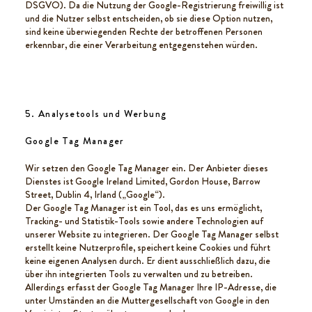
DSGVO). Da die Nutzung der Google-Registrierung freiwillig ist
und die Nutzer selbst entscheiden, ob sie diese Option nutzen,
sind keine überwiegenden Rechte der betroffenen Personen
erkennbar, die einer Verarbeitung entgegenstehen würden.
5. Analysetools und Werbung
Google Tag Manager
Wir setzen den Google Tag Manager ein. Der Anbieter dieses
Dienstes ist Google Ireland Limited, Gordon House, Barrow
Street, Dublin 4, Irland („Google“).
Der Google Tag Manager ist ein Tool, das es uns ermöglicht,
Tracking- und Statistik-Tools sowie andere Technologien auf
unserer Website zu integrieren. Der Google Tag Manager selbst
erstellt keine Nutzerprofile, speichert keine Cookies und führt
keine eigenen Analysen durch. Er dient ausschließlich dazu, die
über ihn integrierten Tools zu verwalten und zu betreiben.
Allerdings erfasst der Google Tag Manager Ihre IP-Adresse, die
unter Umständen an die Muttergesellschaft von Google in den