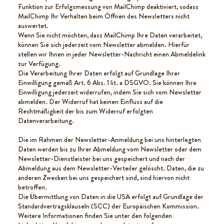
Funktion zur Erfolgsmessung von MailChimp deaktiviert, sodass
MailChimp Ihr Verhalten beim Öffnen des Newsletters nicht
auswertet.
Wenn Sie nicht möchten, dass MailChimp Ihre Daten verarbeitet,
können Sie sich jederzeit vom Newsletter abmelden. Hierfür
stellen wir Ihnen in jeder Newsletter-Nachricht einen Abmeldelink
zur Verfügung.
Die Verarbeitung Ihrer Daten erfolgt auf Grundlage Ihrer
Einwilligung gemäß Art. 6 Abs. 1 lit. a DSGVO. Sie können Ihre
Einwilligung jederzeit widerrufen, indem Sie sich vom Newsletter
abmelden. Der Widerruf hat keinen Einfluss auf die
Rechtmäßigkeit der bis zum Widerruf erfolgten
Datenverarbeitung.
Die im Rahmen der Newsletter-Anmeldung bei uns hinterlegten
Daten werden bis zu Ihrer Abmeldung vom Newsletter oder dem
Newsletter-Dienstleister bei uns gespeichert und nach der
Abmeldung aus dem Newsletter-Verteiler gelöscht. Daten, die zu
anderen Zwecken bei uns gespeichert sind, sind hiervon nicht
betroffen.
Die Übermittlung von Daten in die USA erfolgt auf Grundlage der
Standardvertragsklauseln (SCC) der Europäischen Kommission.
Weitere Informationen finden Sie unter den folgenden