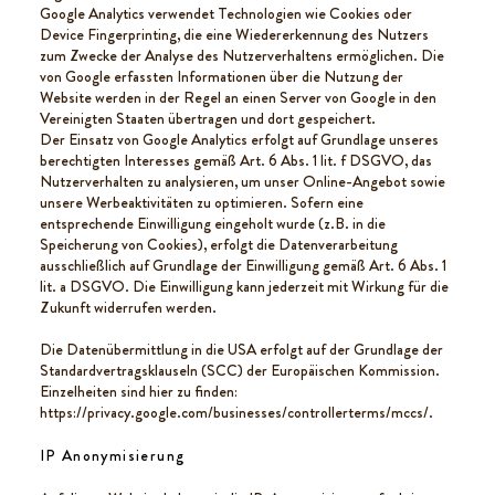
Google Analytics verwendet Technologien wie Cookies oder
Device Fingerprinting, die eine Wiedererkennung des Nutzers
zum Zwecke der Analyse des Nutzerverhaltens ermöglichen. Die
von Google erfassten Informationen über die Nutzung der
Website werden in der Regel an einen Server von Google in den
Vereinigten Staaten übertragen und dort gespeichert.
Der Einsatz von Google Analytics erfolgt auf Grundlage unseres
berechtigten Interesses gemäß Art. 6 Abs. 1 lit. f DSGVO, das
Nutzerverhalten zu analysieren, um unser Online-Angebot sowie
unsere Werbeaktivitäten zu optimieren. Sofern eine
entsprechende Einwilligung eingeholt wurde (z.B. in die
Speicherung von Cookies), erfolgt die Datenverarbeitung
ausschließlich auf Grundlage der Einwilligung gemäß Art. 6 Abs. 1
lit. a DSGVO. Die Einwilligung kann jederzeit mit Wirkung für die
Zukunft widerrufen werden.
Die Datenübermittlung in die USA erfolgt auf der Grundlage der
Standardvertragsklauseln (SCC) der Europäischen Kommission.
Einzelheiten sind hier zu finden:
https://privacy.google.com/businesses/controllerterms/mccs/.
IP Anonymisierung