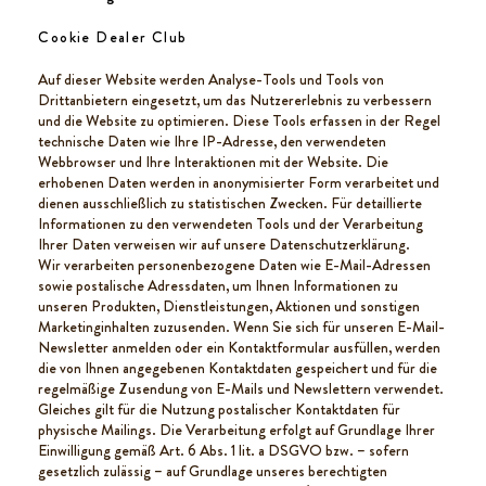
Cookie Dealer Club
Auf dieser Website werden Analyse-Tools und Tools von
Drittanbietern eingesetzt, um das Nutzererlebnis zu verbessern
und die Website zu optimieren. Diese Tools erfassen in der Regel
technische Daten wie Ihre IP-Adresse, den verwendeten
Webbrowser und Ihre Interaktionen mit der Website. Die
erhobenen Daten werden in anonymisierter Form verarbeitet und
dienen ausschließlich zu statistischen Zwecken. Für detaillierte
Informationen zu den verwendeten Tools und der Verarbeitung
Ihrer Daten verweisen wir auf unsere Datenschutzerklärung.
Wir verarbeiten personenbezogene Daten wie E-Mail-Adressen
sowie postalische Adressdaten, um Ihnen Informationen zu
unseren Produkten, Dienstleistungen, Aktionen und sonstigen
Marketinginhalten zuzusenden. Wenn Sie sich für unseren E-Mail-
Newsletter anmelden oder ein Kontaktformular ausfüllen, werden
die von Ihnen angegebenen Kontaktdaten gespeichert und für die
regelmäßige Zusendung von E-Mails und Newslettern verwendet.
Gleiches gilt für die Nutzung postalischer Kontaktdaten für
physische Mailings. Die Verarbeitung erfolgt auf Grundlage Ihrer
Einwilligung gemäß Art. 6 Abs. 1 lit. a DSGVO bzw. – sofern
gesetzlich zulässig – auf Grundlage unseres berechtigten