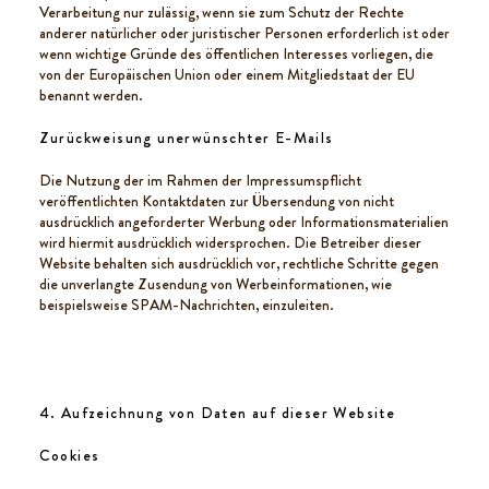
Verarbeitung nur zulässig, wenn sie zum Schutz der Rechte
anderer natürlicher oder juristischer Personen erforderlich ist oder
wenn wichtige Gründe des öffentlichen Interesses vorliegen, die
von der Europäischen Union oder einem Mitgliedstaat der EU
benannt werden.
Zurückweisung unerwünschter E-Mails
Die Nutzung der im Rahmen der Impressumspflicht
veröffentlichten Kontaktdaten zur Übersendung von nicht
ausdrücklich angeforderter Werbung oder Informationsmaterialien
wird hiermit ausdrücklich widersprochen. Die Betreiber dieser
Website behalten sich ausdrücklich vor, rechtliche Schritte gegen
die unverlangte Zusendung von Werbeinformationen, wie
beispielsweise SPAM-Nachrichten, einzuleiten.
4. Aufzeichnung von Daten auf dieser Website
Cookies