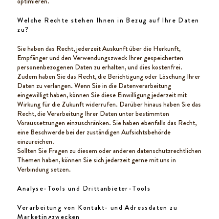
optimieren.
Welche Rechte stehen Ihnen in Bezug auf Ihre Daten
zu?
Sie haben das Recht, jederzeit Auskunft über die Herkunft,
Empfänger und den Verwendungszweck Ihrer gespeicherten
personenbezogenen Daten zu erhalten, und dies kostenfrei.
Zudem haben Sie das Recht, die Berichtigung oder Löschung Ihrer
Daten zu verlangen. Wenn Sie in die Datenverarbeitung
eingewilligt haben, können Sie diese Einwilligung jederzeit mit
Wirkung für die Zukunft widerrufen. Darüber hinaus haben Sie das
Recht, die Verarbeitung Ihrer Daten unter bestimmten
Voraussetzungen einzuschränken. Sie haben ebenfalls das Recht,
eine Beschwerde bei der zuständigen Aufsichtsbehörde
einzureichen.
Sollten Sie Fragen zu diesem oder anderen datenschutzrechtlichen
Themen haben, können Sie sich jederzeit gerne mit uns in
Verbindung setzen.
Analyse-Tools und Drittanbieter-Tools
Verarbeitung von Kontakt- und Adressdaten zu
Marketingzwecken