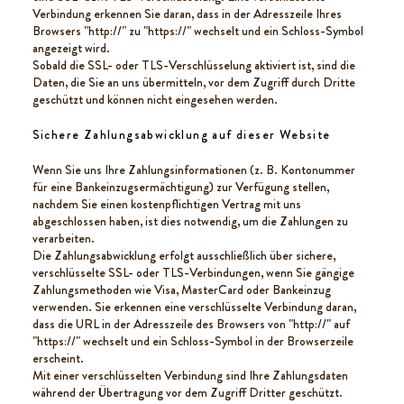
Verbindung erkennen Sie daran, dass in der Adresszeile Ihres
Browsers "http://" zu "https://" wechselt und ein Schloss-Symbol
angezeigt wird.
Sobald die SSL- oder TLS-Verschlüsselung aktiviert ist, sind die
Daten, die Sie an uns übermitteln, vor dem Zugriff durch Dritte
geschützt und können nicht eingesehen werden.
Sichere Zahlungsabwicklung auf dieser Website
Wenn Sie uns Ihre Zahlungsinformationen (z. B. Kontonummer
für eine Bankeinzugsermächtigung) zur Verfügung stellen,
nachdem Sie einen kostenpflichtigen Vertrag mit uns
abgeschlossen haben, ist dies notwendig, um die Zahlungen zu
verarbeiten.
Die Zahlungsabwicklung erfolgt ausschließlich über sichere,
verschlüsselte SSL- oder TLS-Verbindungen, wenn Sie gängige
Zahlungsmethoden wie Visa, MasterCard oder Bankeinzug
verwenden. Sie erkennen eine verschlüsselte Verbindung daran,
dass die URL in der Adresszeile des Browsers von "http://" auf
"https://" wechselt und ein Schloss-Symbol in der Browserzeile
erscheint.
Mit einer verschlüsselten Verbindung sind Ihre Zahlungsdaten
während der Übertragung vor dem Zugriff Dritter geschützt.