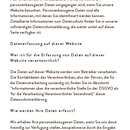
personenbezogenen Daten umgegangen wird, wenn Sie unsere
Website besuchen. Personenbezogene Daten sind alle
Informationen, mit denen Sie identifiziert werden können.
Detaillierte Informationen zum Datenschutz finden Sie in unserer
vollständigen Datenschutzerklärung, die weiter unten auf dieser
Seite verfügbar ist.
Datenerfassung auf dieser Website
Wer ist für die Erfassung von Daten auf dieser
Website verantwortlich?
Die Daten auf dieser Website werden vom Betreiber verarbeitet.
Die Kontaktdaten des Verantwortlichen, also der Person, die für
die Datenverarbeitung zuständig ist, finden Sie im Abschnitt
"Informationen über die verantwortliche Stelle (in der DSGVO als
'für die Verarbeitung Verantwortlicher' bezeichnet)" dieser
Datenschutzerklärung.
Wie werden Ihre Daten erfasst?
Wir erheben Ihre personenbezogenen Daten, wenn Sie uns diese
freiwillig zur Verfügung stellen, beispielsweise durch die Eingabe