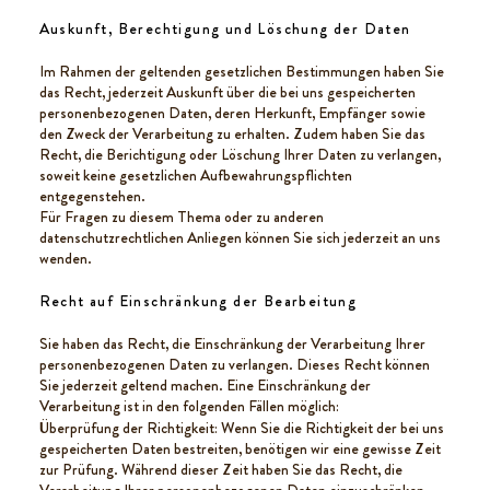
Auskunft, Berechtigung und Löschung der Daten
Im Rahmen der geltenden gesetzlichen Bestimmungen haben Sie
das Recht, jederzeit Auskunft über die bei uns gespeicherten
personenbezogenen Daten, deren Herkunft, Empfänger sowie
den Zweck der Verarbeitung zu erhalten. Zudem haben Sie das
Recht, die Berichtigung oder Löschung Ihrer Daten zu verlangen,
soweit keine gesetzlichen Aufbewahrungspflichten
entgegenstehen.
Für Fragen zu diesem Thema oder zu anderen
datenschutzrechtlichen Anliegen können Sie sich jederzeit an uns
wenden.
Recht auf Einschränkung der Bearbeitung
Sie haben das Recht, die Einschränkung der Verarbeitung Ihrer
personenbezogenen Daten zu verlangen. Dieses Recht können
Sie jederzeit geltend machen. Eine Einschränkung der
Verarbeitung ist in den folgenden Fällen möglich:
Überprüfung der Richtigkeit: Wenn Sie die Richtigkeit der bei uns
gespeicherten Daten bestreiten, benötigen wir eine gewisse Zeit
zur Prüfung. Während dieser Zeit haben Sie das Recht, die