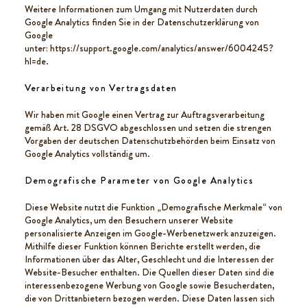
Weitere Informationen zum Umgang mit Nutzerdaten durch
Google Analytics finden Sie in der Datenschutzerklärung von
Google
unter:
https://support.google.com/analytics/answer/6004245?
hl=de.
Verarbeitung von Vertragsdaten
Wir haben mit Google einen Vertrag zur Auftragsverarbeitung
gemäß Art. 28 DSGVO abgeschlossen und setzen die strengen
Vorgaben der deutschen Datenschutzbehörden beim Einsatz von
Google Analytics vollständig um.
Demografische Parameter von Google Analytics
Diese Website nutzt die Funktion „Demografische Merkmale“ von
Google Analytics, um den Besuchern unserer Website
personalisierte Anzeigen im Google-Werbenetzwerk anzuzeigen.
Mithilfe dieser Funktion können Berichte erstellt werden, die
Informationen über das Alter, Geschlecht und die Interessen der
Website-Besucher enthalten. Die Quellen dieser Daten sind die
interessenbezogene Werbung von Google sowie Besucherdaten,
die von Drittanbietern bezogen werden. Diese Daten lassen sich