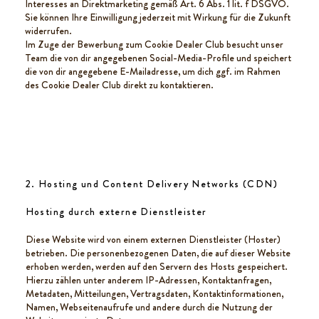
Interesses an Direktmarketing gemäß Art. 6 Abs. 1 lit. f DSGVO.
Sie können Ihre Einwilligung jederzeit mit Wirkung für die Zukunft
widerrufen.
Im Zuge der Bewerbung zum Cookie Dealer Club besucht unser
Team die von dir angegebenen Social-Media-Profile und speichert
die von dir angegebene E-Mailadresse, um dich ggf. im Rahmen
des Cookie Dealer Club direkt zu kontaktieren.
2. Hosting und Content Delivery Networks (CDN)
Hosting durch externe Dienstleister
Diese Website wird von einem externen Dienstleister (Hoster)
betrieben. Die personenbezogenen Daten, die auf dieser Website
erhoben werden, werden auf den Servern des Hosts gespeichert.
Hierzu zählen unter anderem IP-Adressen, Kontaktanfragen,
Metadaten, Mitteilungen, Vertragsdaten, Kontaktinformationen,
Namen, Webseitenaufrufe und andere durch die Nutzung der