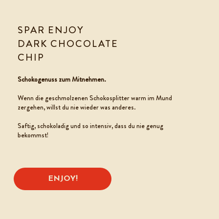
SPAR ENJOY
DARK CHOCOLATE
CHIP
COOKIE TO GO
Schokogenuss zum Mitnehmen.
Wenn die geschmolzenen Schokosplitter warm im Mund
zergehen, willst du nie wieder was anderes.
Saftig, schokoladig und so intensiv, dass du nie genug
bekommst!
ENJOY!