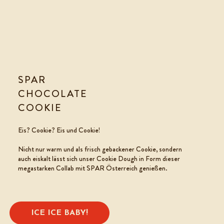
SPAR
CHOCOLATE
COOKIE
ICECREAM
Eis? Cookie? Eis und Cookie!
Nicht nur warm und als
frisch
gebackener Cookie, sondern
auch eiskalt lässt sich unser Cookie
Dough in Form dieser
megastarken Collab mit SPAR Österreich genießen.
ICE ICE BABY!