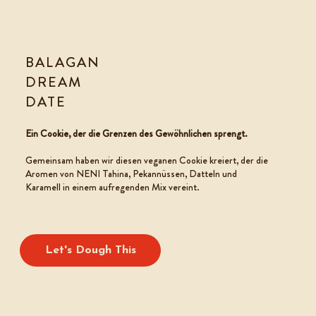
BALAGAN
DREAM
DATE
COOKIE TEIG
Ein Cookie, der die Grenzen des Gewöhnlichen sprengt.
Gemeinsam haben wir diesen veganen Cookie kreiert, der die
Aromen von NENI Tahina, Pekannüssen, Datteln und
Karamell in einem aufregenden Mix vereint.
Let's Dough This