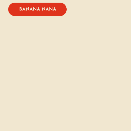
BANANA NANA