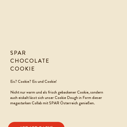
SPAR
CHOCOLATE
COOKIE
ICECREAM
Eis? Cookie? Eis und Cookie!
Nicht nur warm und als
frisch
gebackener Cookie, sondern
auch eiskalt lässt sich unser Cookie
Dough in Form dieser
megastarken Collab mit SPAR Österreich genießen.