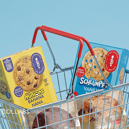
COLLABS