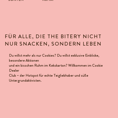
FÜR ALLE, DIE THE BITERY NICHT
NUR SNACKEN, SONDERN LEBEN
Du willst mehr als nur Cookies? Du willst exklusive Einblicke,
besondere Aktionen
und ein bisschen Ruhm im Kekskarton? Willkommen im Cookie
Dealer
Club – der Hotspot für echte Teigliebhaber und süße
Untergrundaktivisten.