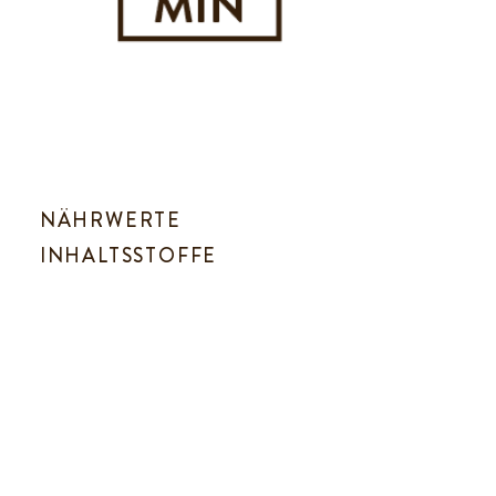
NÄHRWERTE
INHALTSSTOFFE