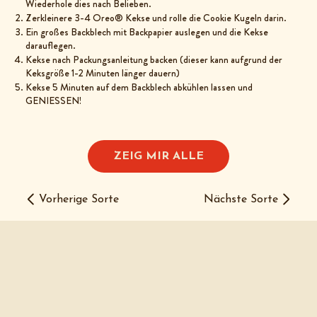
Wiederhole dies nach Belieben.
Zerkleinere 3-4 Oreo® Kekse und rolle die Cookie Kugeln darin.
Ein großes Backblech mit Backpapier auslegen und die Kekse
darauflegen.
Kekse nach Packungsanleitung backen (dieser kann aufgrund der
Keksgröße 1-2 Minuten länger dauern)
Kekse 5 Minuten auf dem Backblech abkühlen lassen und
GENIESSEN!
ZEIG MIR ALLE
Vorherige Sorte
Nächste Sorte