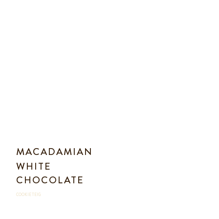
MACADAMIAN
WHITE
CHOCOLATE
COOKIE TEIG