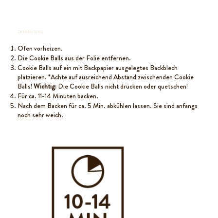
ZUBEREITUNG
Ofen vorheizen.
Die Cookie Balls aus der Folie entfernen.
Cookie Balls auf ein mit Backpapier ausgelegtes Backblech
platzieren. *Achte auf ausreichend Abstand zwischenden Cookie
Balls!
Wichtig:
Die Cookie Balls nicht drücken oder quetschen!
Für ca. 11-14 Minuten backen.
Nach dem Backen für ca. 5 Min. abkühlen lassen. Sie sind anfangs
noch sehr weich.