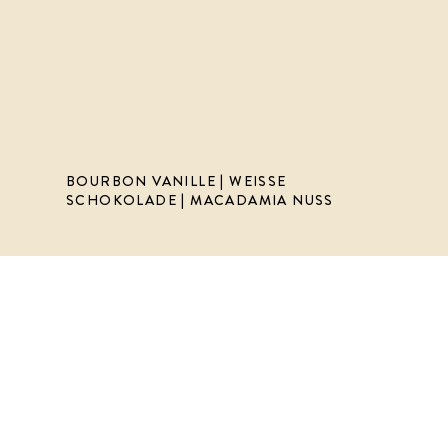
BOURBON VANILLE | WEISSE
SCHOKOLADE | MACADAMIA NUSS