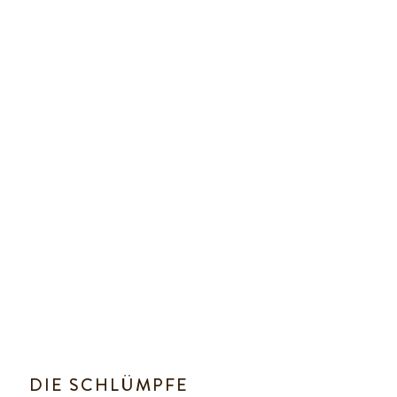
DIE SCHLÜMPFE