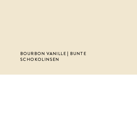
BOURBON VANILLE | BUNTE
SCHOKOLINSEN