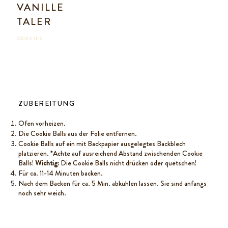
VANILLE
TALER
COOKIE TEIG
ZUBEREITUNG
Ofen vorheizen.
Die Cookie Balls aus der Folie entfernen.
Cookie Balls auf ein mit Backpapier ausgelegtes Backblech
platzieren. *Achte auf ausreichend Abstand zwischenden Cookie
Balls!
Wichtig:
Die Cookie Balls nicht drücken oder quetschen!
Für ca. 11-14 Minuten backen.
Nach dem Backen für ca. 5 Min. abkühlen lassen. Sie sind anfangs
noch sehr weich.