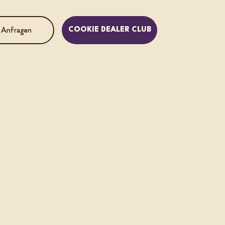
 Anfragen
COOKIE DEALER CLUB