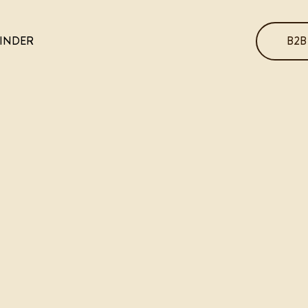
B2B
INDER