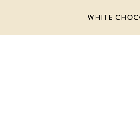
WHITE CHOCO