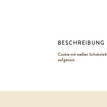
BESCHREIBUNG
Cookie mit weißen Schokola
aufgetaut.