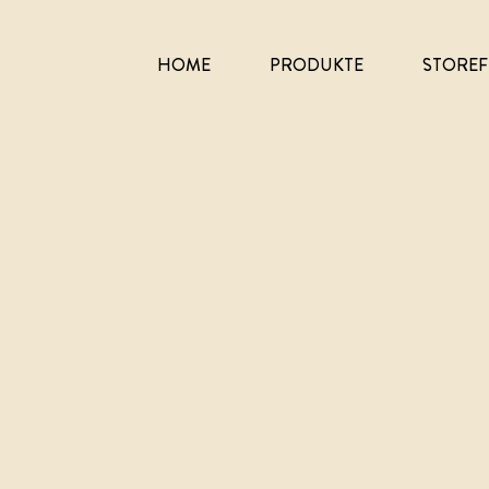
HOME
PRODUKTE
STOREF