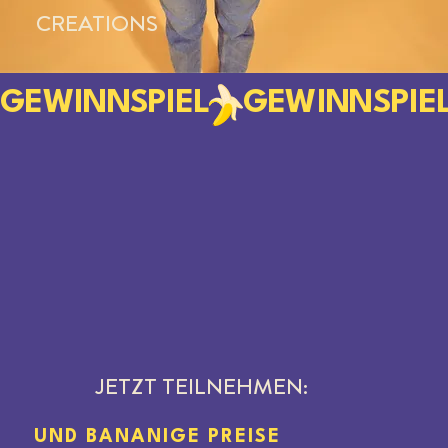
CREATIONS
GEWINNSPIEL
JETZT TEILNEHMEN:
UND
BANANIGE PREISE