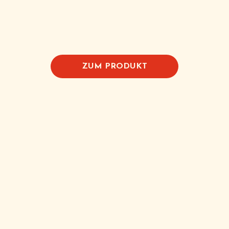
ZUM PRODUKT