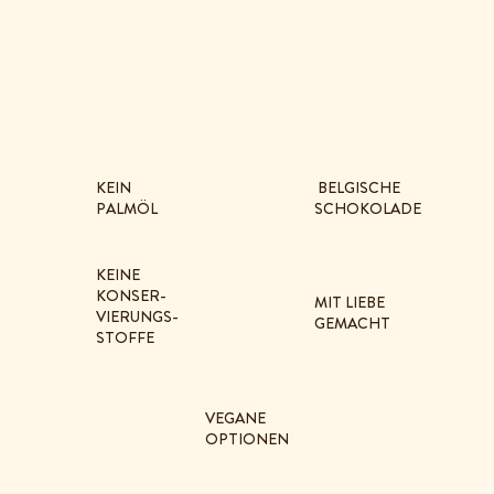
KEIN
BELGISCHE
PALMÖL
SCHOKOLADE
KEINE
KONSER-
MIT LIEBE
VIERUNGS-
GEMACHT
STOFFE
VEGANE
OPTIONEN