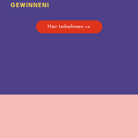
GEWINNEN!
Hier teilnehmen