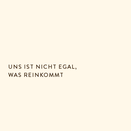
UNS IST NICHT EGAL,
WAS REINKOMMT