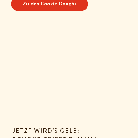
Zu den Cookie Doughs
JETZT WIRD'S GELB: