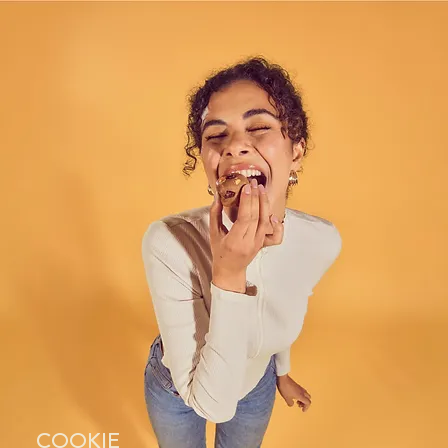
COOKIE